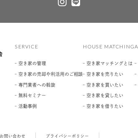
SERVICE
HOUSE MATCHING
– 空き家の管理
– 空き家マッチングとは
– 空き家の売却や利活用のご相談
– 空き家を売りたい
– 専門業者への斡旋
– 空き家を買いたい
– 無料セミナー
– 空き家を貸したい
– 活動事例
– 空き家を借りたい
お問い合わせ
プライバシーポリシー