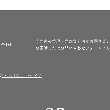
空き家の管理・売却など何かお困りご
い合わせ
お電話またはお問い合わせフォームよ
CONTACT FORM