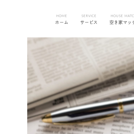
HOME
SERVICE
HOUSE MAT
ホーム
サービス
空き家マッ