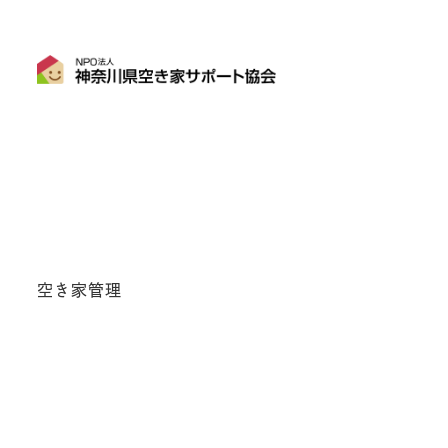
空き家管理