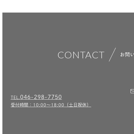
CONTACT
お問
046-298-7750
TEL.
受付時間：10:00〜18:00（土日祝休）