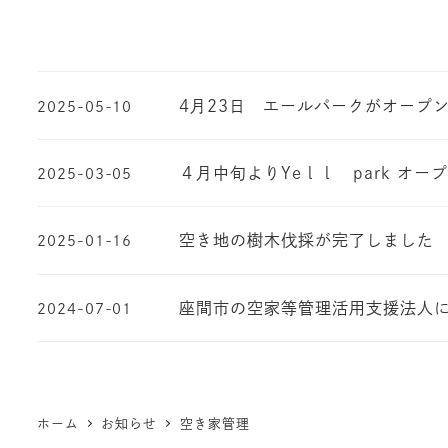
4月23日 エールパークがオープ
2025-05-10
４月中旬よりYeｌｌ park オー
2025-03-05
空き地の樹木伐採が完了しました
2025-01-16
座間市の空家等管理活用支援法人
2024-07-01
ホーム
お知らせ
空き家管理