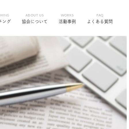
CHING
ABOUT US
WORKS
FAQ
チング
協会について
活動事例
よくある質問