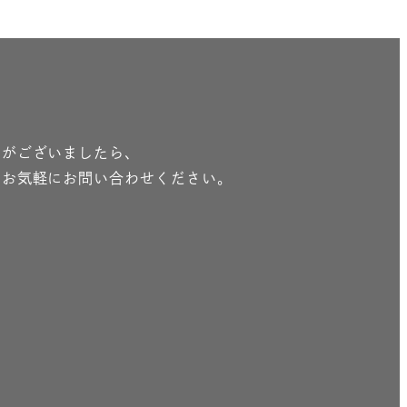
とがございましたら、
りお気軽にお問い合わせください。