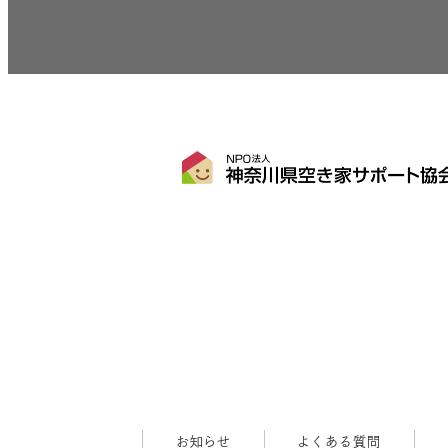
お知らせ
よくある質問