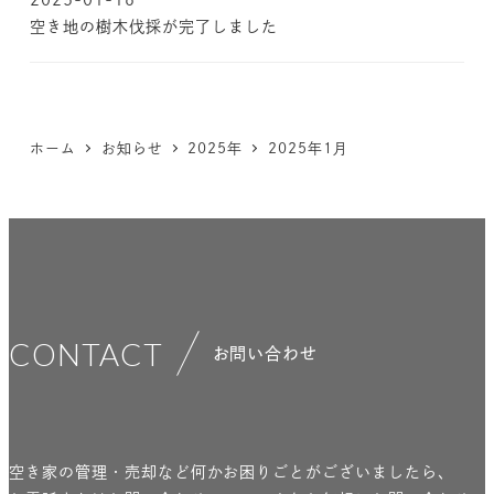
空き地の樹木伐採が完了しました
ホーム
お知らせ
2025年
2025年1月
CONTACT
お問い合わせ
空き家の管理・売却など何かお困りごとがございましたら、