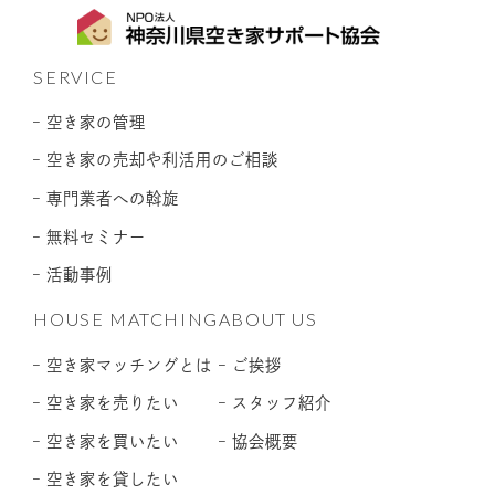
SERVICE
– 空き家の管理
– 空き家の売却や利活用のご相談
– 専門業者への斡旋
– 無料セミナー
– 活動事例
HOUSE MATCHING
ABOUT US
– 空き家マッチングとは
– ご挨拶
– 空き家を売りたい
– スタッフ紹介
– 空き家を買いたい
– 協会概要
– 空き家を貸したい