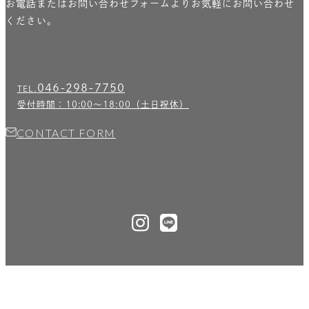
お電話またはお問い合わせフォームよりお気軽にお問い合わせ
ください。
046-298-7750
TEL.
受付時間：10:00〜18:00（土日祝休）
CONTACT FORM