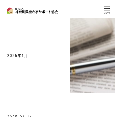
MENU
2025年1月
2025-01-16