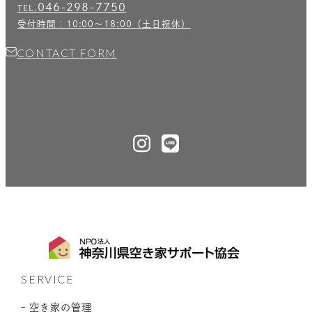
046-298-7750
TEL.
受付時間：10:00〜18:00（土日祝休）
CONTACT FORM
SERVICE
– 空き家の管理