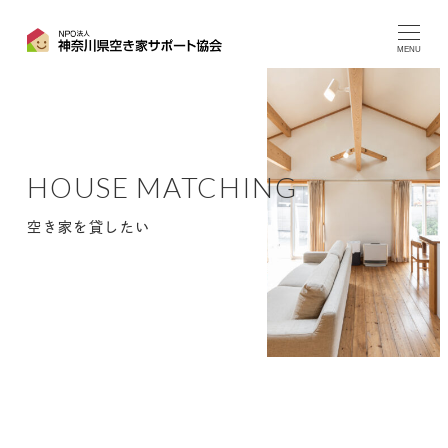
MENU
空き家を貸したい