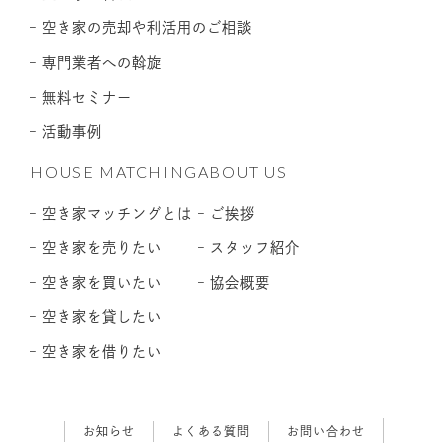
– 空き家の売却や利活用のご相談
– 専門業者への斡旋
– 無料セミナー
– 活動事例
HOUSE MATCHING
ABOUT US
– 空き家マッチングとは
– ご挨拶
– 空き家を売りたい
– スタッフ紹介
– 空き家を買いたい
– 協会概要
– 空き家を貸したい
– 空き家を借りたい
お知らせ
よくある質問
お問い合わせ