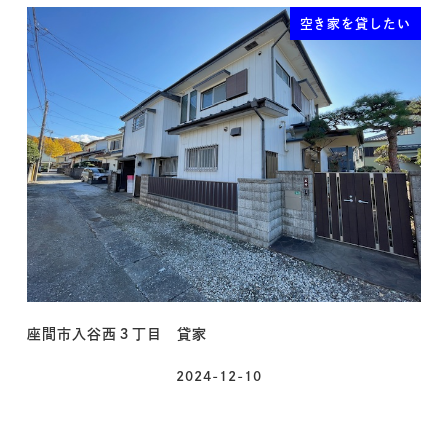
空き家を貸したい
座間市入谷西３丁目 貸家
2024-12-10