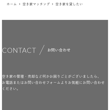
ホーム
空き家マッチング
空き家を貸したい
CONTACT
お問い合わせ
空き家の管理・売却など何かお困りごとがございましたら、
お電話またはお問い合わせフォームよりお気軽にお問い合わせ
ください。